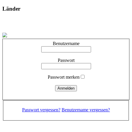
Länder
Benutzername
Passwort
Passwort merken
Passwort vergessen?
Benutzername vergessen?