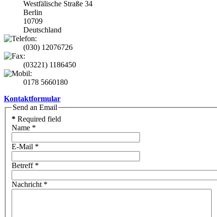
Westfälische Straße 34
Berlin
10709
Deutschland
(030) 12076726
(03221) 1186450
0178 5660180
Kontaktformular
Send an Email
*
Required field
Name
*
E-Mail
*
Betreff
*
Nachricht
*